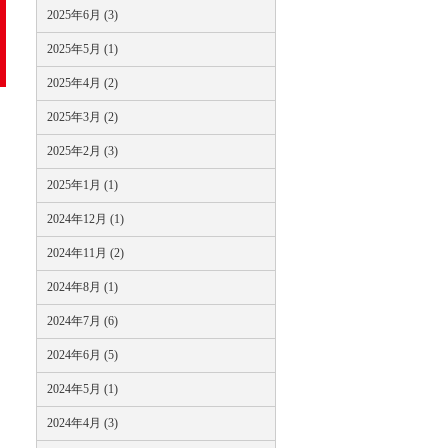
2025年6月 (3)
2025年5月 (1)
2025年4月 (2)
2025年3月 (2)
2025年2月 (3)
2025年1月 (1)
2024年12月 (1)
2024年11月 (2)
2024年8月 (1)
2024年7月 (6)
2024年6月 (5)
2024年5月 (1)
2024年4月 (3)