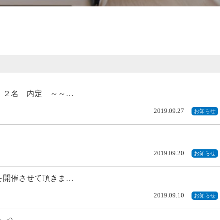
 ２名 内定 ～～…
2019.09.27
お知らせ
2019.09.20
お知らせ
を開催させて頂きま…
2019.09.10
お知らせ