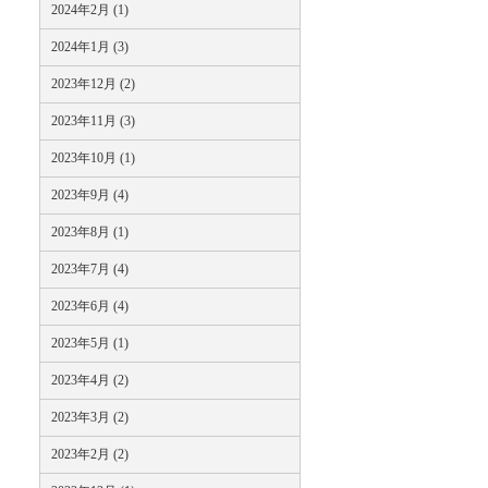
2024年2月 (1)
2024年1月 (3)
2023年12月 (2)
2023年11月 (3)
2023年10月 (1)
2023年9月 (4)
2023年8月 (1)
2023年7月 (4)
2023年6月 (4)
2023年5月 (1)
2023年4月 (2)
2023年3月 (2)
2023年2月 (2)