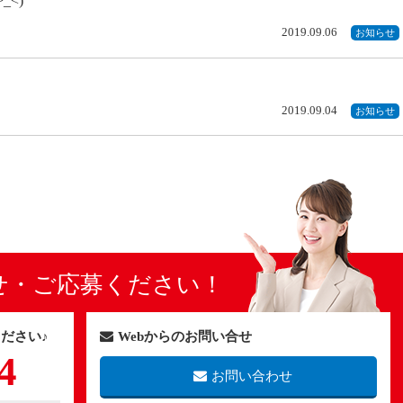
<)
2019.09.06
お知らせ
2019.09.04
お知らせ
せ・ご応募ください！
ださい♪
Webからのお問い合せ
4
お問い合わせ