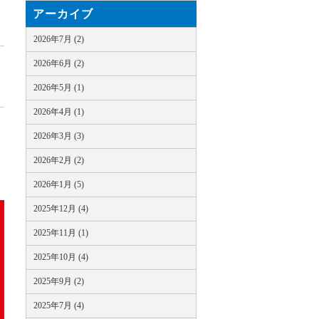
アーカイブ
2026年7月 (2)
2026年6月 (2)
2026年5月 (1)
2026年4月 (1)
2026年3月 (3)
2026年2月 (2)
2026年1月 (5)
2025年12月 (4)
2025年11月 (1)
2025年10月 (4)
2025年9月 (2)
2025年7月 (4)