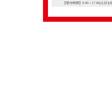
【受付時間】9:00～17:00(土日を