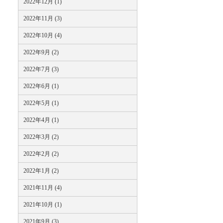
2022年12月 (1)
2022年11月 (3)
2022年10月 (4)
2022年9月 (2)
2022年7月 (3)
2022年6月 (1)
2022年5月 (1)
2022年4月 (1)
2022年3月 (2)
2022年2月 (2)
2022年1月 (2)
2021年11月 (4)
2021年10月 (1)
2021年9月 (3)