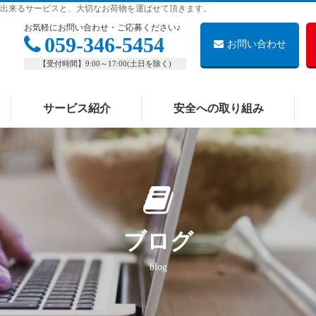
出来るサービスと、大切なお荷物を運ばせて頂きます。
お気軽にお問い合わせ・ご応募ください♪
059-346-5454
お問い合わせ
【受付時間】9:00～17:00(土日を除く)
サービス紹介
安全への取り組み
ブログ
blog