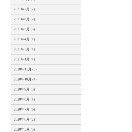
2021年7月 (2)
2021年6月 (2)
2021年5月 (3)
2021年4月 (1)
2021年3月 (1)
2021年1月 (1)
2020年11月 (5)
2020年10月 (4)
2020年9月 (3)
2020年8月 (1)
2020年7月 (6)
2020年6月 (2)
2020年5月 (3)