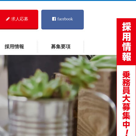
求人応募
facebook
採用情報
募集要項