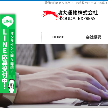
三重県四日市市を拠点に、お客様のニーズにお応え
HOME
会社概要