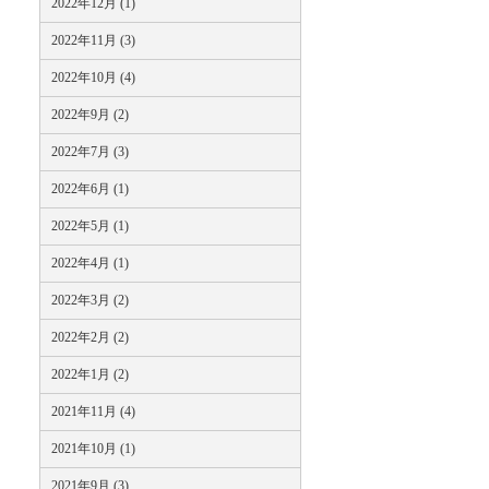
2022年12月 (1)
2022年11月 (3)
2022年10月 (4)
2022年9月 (2)
2022年7月 (3)
2022年6月 (1)
2022年5月 (1)
2022年4月 (1)
2022年3月 (2)
2022年2月 (2)
2022年1月 (2)
2021年11月 (4)
2021年10月 (1)
2021年9月 (3)