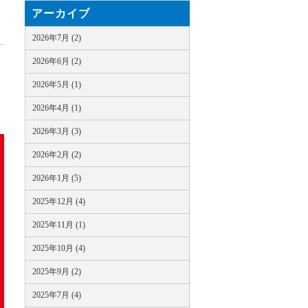
アーカイブ
2026年7月 (2)
2026年6月 (2)
2026年5月 (1)
2026年4月 (1)
2026年3月 (3)
2026年2月 (2)
2026年1月 (5)
2025年12月 (4)
2025年11月 (1)
2025年10月 (4)
2025年9月 (2)
2025年7月 (4)