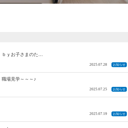
 ｂｙお子さまのた…
2025.07.28
お知らせ
 職場見学～～～♪
2025.07.25
お知らせ
2025.07.19
お知らせ