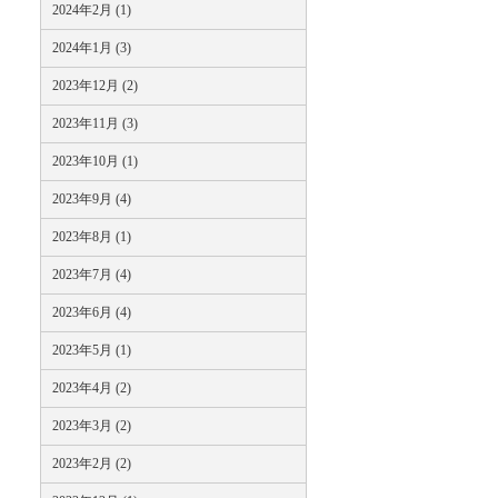
2024年2月 (1)
2024年1月 (3)
2023年12月 (2)
2023年11月 (3)
2023年10月 (1)
2023年9月 (4)
2023年8月 (1)
2023年7月 (4)
2023年6月 (4)
2023年5月 (1)
2023年4月 (2)
2023年3月 (2)
2023年2月 (2)