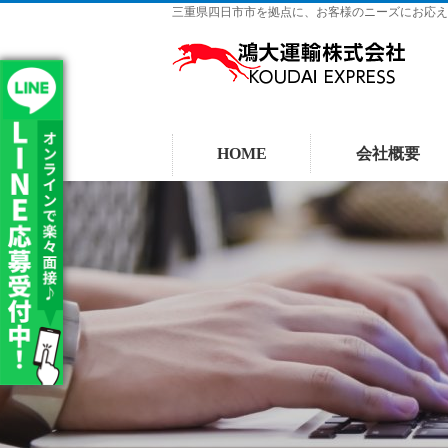
三重県四日市市を拠点に、お客様のニーズにお応え
HOME
会社概要