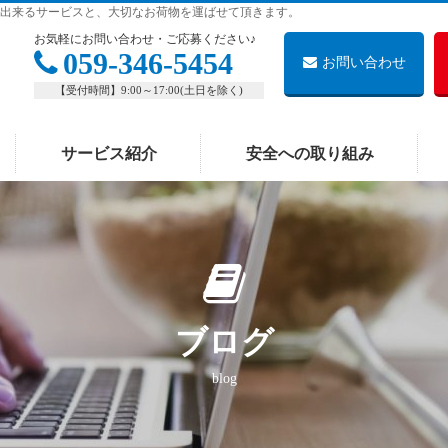
出来るサービスと、大切なお荷物を運ばせて頂きます。
お気軽にお問い合わせ・ご応募ください♪
059-346-5454
お問い合わせ
【受付時間】9:00～17:00(土日を除く)
サービス紹介
安全への取り組み
ブログ
blog