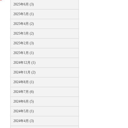
2025年6月 (3)
2025年5月 (1)
2025年4月 (2)
2025年3月 (2)
2025年2月 (3)
2025年1月 (1)
2024年12月 (1)
2024年11月 (2)
2024年8月 (1)
2024年7月 (6)
2024年6月 (5)
2024年5月 (1)
2024年4月 (3)