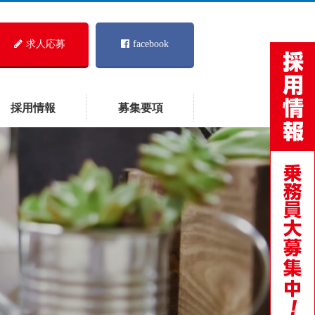
求人応募
facebook
採用情報
募集要項