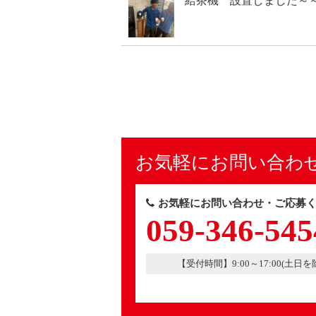
給茶機 設置しました～～
お気軽にお問い合わ
お気軽にお問い合わせ・ご応募く
059-346-545
【受付時間】9:00～17:00(土日を