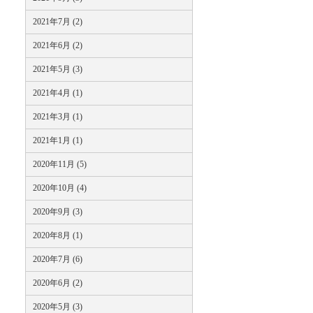
2021年7月 (2)
2021年6月 (2)
2021年5月 (3)
2021年4月 (1)
2021年3月 (1)
2021年1月 (1)
2020年11月 (5)
2020年10月 (4)
2020年9月 (3)
2020年8月 (1)
2020年7月 (6)
2020年6月 (2)
2020年5月 (3)