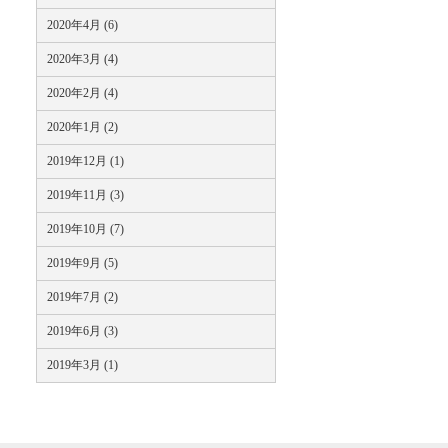
2020年4月 (6)
2020年3月 (4)
2020年2月 (4)
2020年1月 (2)
2019年12月 (1)
2019年11月 (3)
2019年10月 (7)
2019年9月 (5)
2019年7月 (2)
2019年6月 (3)
2019年3月 (1)